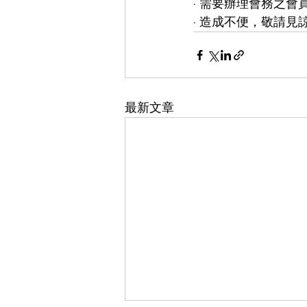
· 需要辦理會務之會
· 造成不便，敬請見
最新文章