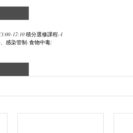
13:00-17:10 積分選修課程-4
、感染管制-食物中毒)