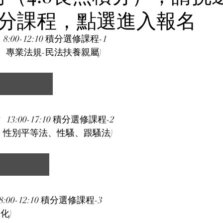
分課程，點選進入報名
  8:00-12:10 積分選修課程-1
、專業法規-民法扶養親屬)  
   13:00-17:10 積分選修課程-2
勞基法、性別平等法、性騷、跟騷法)
 8:00-12:10 積分選修課程-3
化)