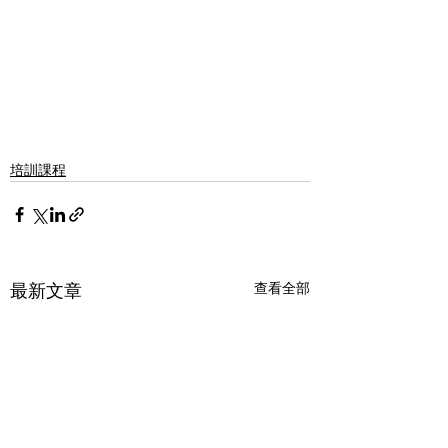
培訓課程
最新文章
查看全部