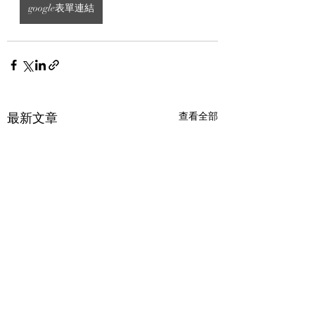
google表單連結
最新文章
查看全部